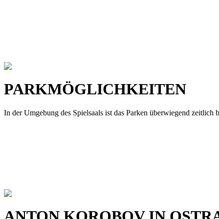
PARKMÖGLICHKEITEN
In der Umgebung des Spielsaals ist das Parken überwiegend zeitlich 
ANTON KOROBOV IN OSTR