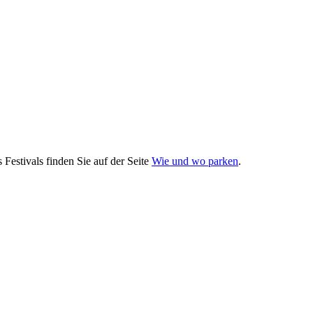
Festivals finden Sie auf der Seite
Wie und wo parken
.