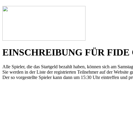
EINSCHREIBUNG FÜR FIDE
Alle Spieler, die das Startgeld bezahlt haben, können sich am Sams
Sie werden in der Liste der registrierten Teilnehmer auf der Website g
Der so vorgestellte Spieler kann dann um 15:30 Uhr eintreffen und prüfe